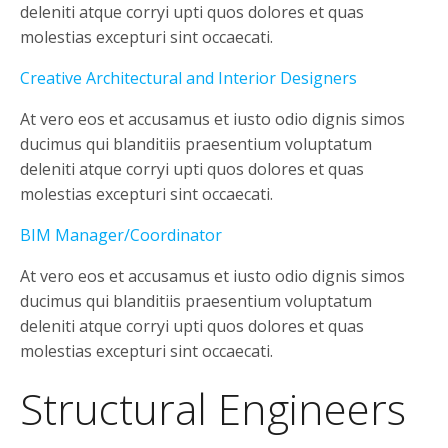
deleniti atque corryi upti quos dolores et quas
molestias excepturi sint occaecati.
Creative Architectural and Interior Designers
At vero eos et accusamus et iusto odio dignis simos
ducimus qui blanditiis praesentium voluptatum
deleniti atque corryi upti quos dolores et quas
molestias excepturi sint occaecati.
BIM Manager/Coordinator
At vero eos et accusamus et iusto odio dignis simos
ducimus qui blanditiis praesentium voluptatum
deleniti atque corryi upti quos dolores et quas
molestias excepturi sint occaecati.
Structural Engineers