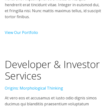
hendrerit erat tincidunt vitae. Integer in euismod dui,
et fringilla nisi. Nunc mattis maximus tellus, id suscipit
tortor finibus.
View Our Portfolio
Developer & Investor
Services
Origins: Morphological Thinking
At vero eos et accusamus et iusto odio dignis simos
ducimus qui blanditiis praesentium voluptatum