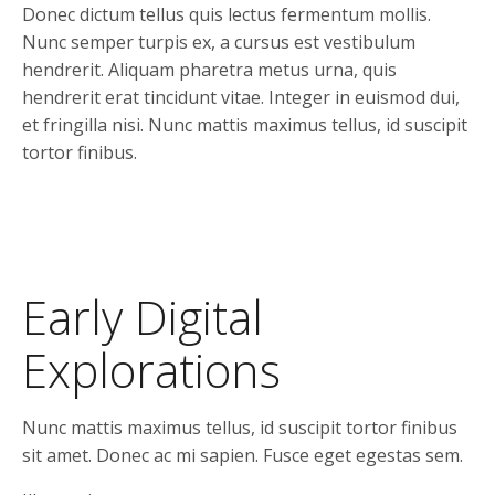
Donec dictum tellus quis lectus fermentum mollis.
Nunc semper turpis ex, a cursus est vestibulum
hendrerit. Aliquam pharetra metus urna, quis
hendrerit erat tincidunt vitae. Integer in euismod dui,
et fringilla nisi. Nunc mattis maximus tellus, id suscipit
tortor finibus.
Early Digital
Explorations
Nunc mattis maximus tellus, id suscipit tortor finibus
sit amet. Donec ac mi sapien. Fusce eget egestas sem.