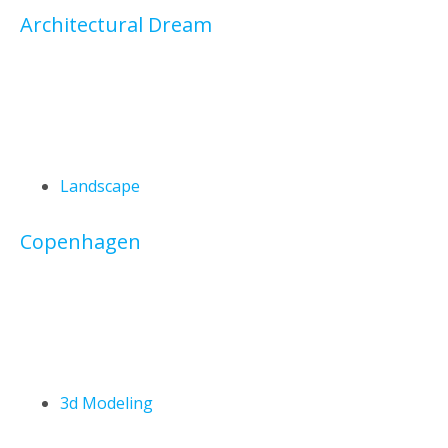
Architectural Dream
Landscape
Copenhagen
3d Modeling