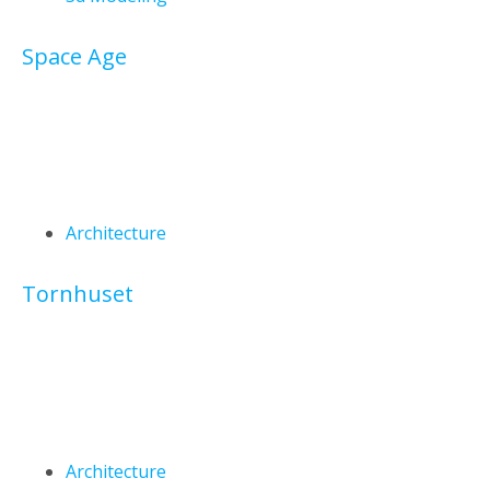
Space Age
Architecture
Tornhuset
Architecture