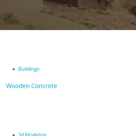
Buildings
Wooden Concrete
3d Modeling