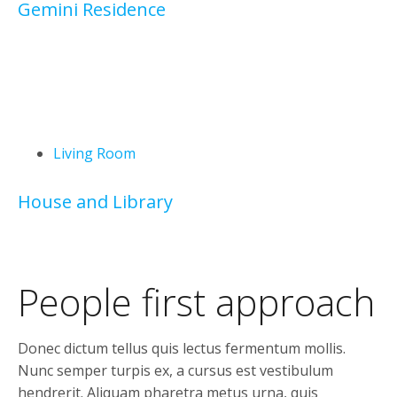
Gemini Residence
Living Room
House and Library
People first approach
Donec dictum tellus quis lectus fermentum mollis.
Nunc semper turpis ex, a cursus est vestibulum
hendrerit. Aliquam pharetra metus urna, quis